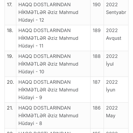
17.
HAQQ DOSTLARINDAN
190
2022
HİKMƏTLƏR Əziz Mahmud
Sentyabr
Hüdayi - 12
18.
HAQQ DOSTLARINDAN
189
2022
HİKMƏTLƏR Əziz Mahmud
Avqust
Hüdayi - 11
19.
HAQQ DOSTLARINDAN
188
2022
HİKMƏTLƏR Əziz Mahmud
İyul
Hüdayi - 10
20.
HAQQ DOSTLARINDAN
187
2022
HİKMƏTLƏR Əziz Mahmud
İyun
Hüdayi - 9
21.
HAQQ DOSTLARINDAN
186
2022
HİKMƏTLƏR Əziz Mahmud
May
Hüdayi - 8