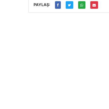
PAYLAŞ: