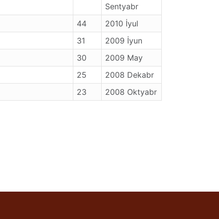
Sentyabr
44
2010 İyul
31
2009 İyun
30
2009 May
25
2008 Dekabr
23
2008 Oktyabr