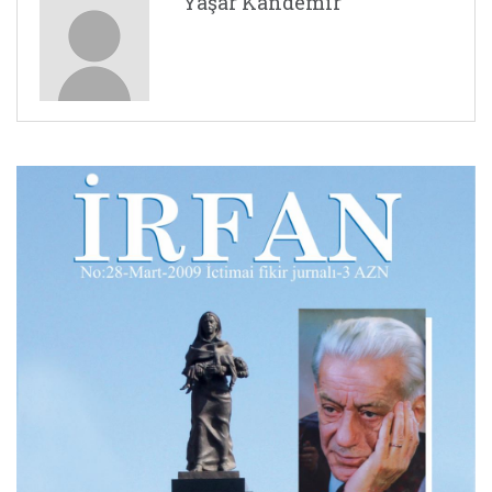
Yaşar Kandemir